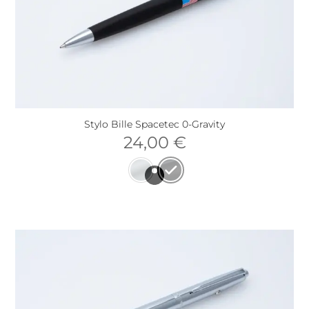
Stylo Bille Spacetec 0-Gravity
24,00
€