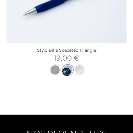
Stylo Bille Spacetec Triangle
19,00
€