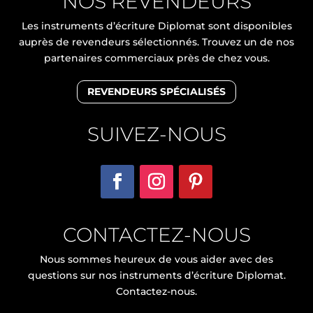
NOS REVENDEURS
Les instruments d’écriture Diplomat sont disponibles
auprès de revendeurs sélectionnés. Trouvez un de nos
partenaires commerciaux près de chez vous.
REVENDEURS SPÉCIALISÉS
SUIVEZ-NOUS
CONTACTEZ-NOUS
Nous sommes heureux de vous aider avec des
questions sur nos instruments d’écriture Diplomat.
Contactez-nous.