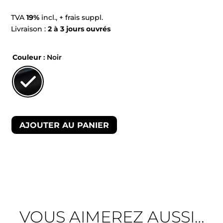
TVA
19%
incl., + frais suppl.
Livraison :
2 à 3 jours ouvrés
Couleur
: Noir
AJOUTER AU PANIER
VOUS AIMEREZ AUSSI…