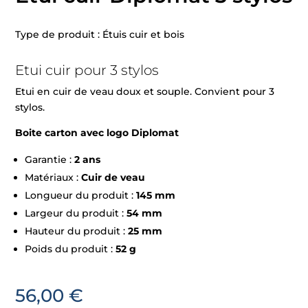
Type de produit : Étuis cuir et bois
Etui cuir pour 3 stylos
Etui en cuir de veau doux et souple. Convient pour 3
stylos.
Boite carton avec logo Diplomat
Garantie :
2 ans
Matériaux :
Cuir de veau
Longueur du produit :
145 mm
Largeur du produit :
54 mm
Hauteur du produit :
25 mm
Poids du produit :
52 g
56,00
€