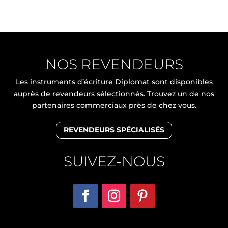
NOS REVENDEURS
Les instruments d’écriture Diplomat sont disponibles
auprès de revendeurs sélectionnés. Trouvez un de nos
partenaires commerciaux près de chez vous.
REVENDEURS SPÉCIALISÉS
SUIVEZ-NOUS