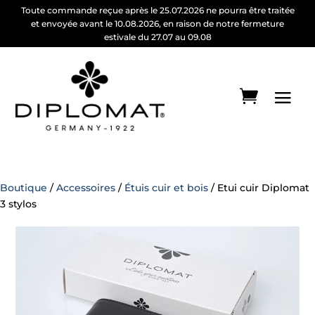
Toute commande reçue après le 25.07.2026 ne pourra être traitée
et envoyée avant le 10.08.2026, en raison de notre fermeture
estivale du 27.07 au 09.08
Boutique
/
Accessoires
/
Étuis cuir et bois
/ Etui cuir Diplomat
3 stylos