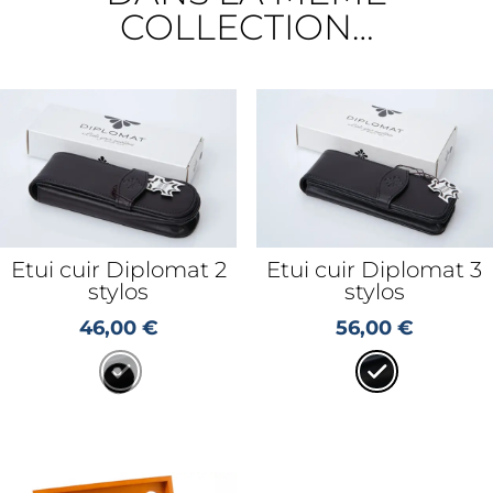
COLLECTION…
Etui cuir Diplomat 2
Etui cuir Diplomat 3
stylos
stylos
46,00
€
56,00
€