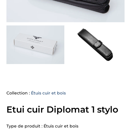
Collection :
Étuis cuir et bois
Etui cuir Diplomat 1 stylo
Type de produit : Étuis cuir et bois