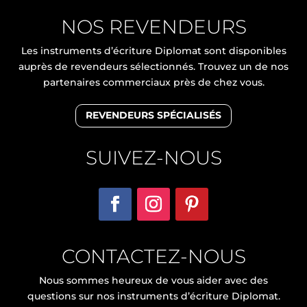
NOS REVENDEURS
Les instruments d’écriture Diplomat sont disponibles
auprès de revendeurs sélectionnés. Trouvez un de nos
partenaires commerciaux près de chez vous.
REVENDEURS SPÉCIALISÉS
SUIVEZ-NOUS
CONTACTEZ-NOUS
Nous sommes heureux de vous aider avec des
questions sur nos instruments d’écriture Diplomat.