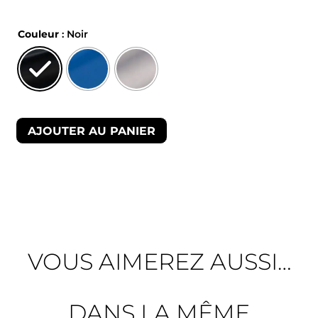
Couleur
: Noir
AJOUTER AU PANIER
VOUS AIMEREZ AUSSI…
DANS LA MÊME