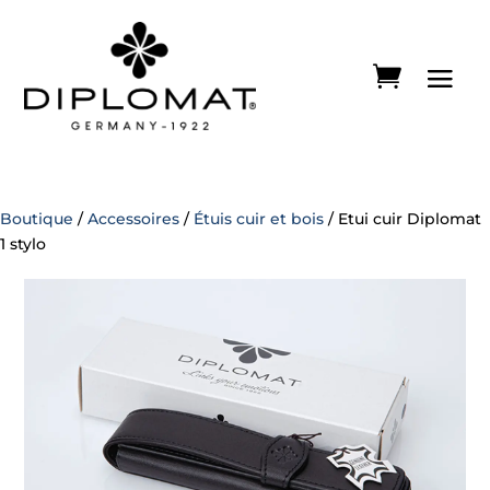
Boutique
/
Accessoires
/
Étuis cuir et bois
/ Etui cuir Diplomat
1 stylo