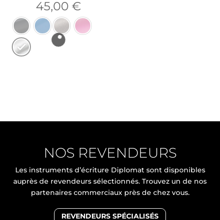
45,00
€
NOS REVENDEURS
Les instruments d’écriture Diplomat sont disponibles
auprès de revendeurs sélectionnés. Trouvez un de nos
partenaires commerciaux près de chez vous.
REVENDEURS SPÉCIALISÉS