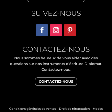
SUIVEZ-NOUS
CONTACTEZ-NOUS
Nous sommes heureux de vous aider avec des
questions sur nos instruments d’écriture Diplomat.
Contactez-nous.
CONTACTEZ-NOUS
Conditions générales de ventes
–
Droit de rétractation
–
Modes