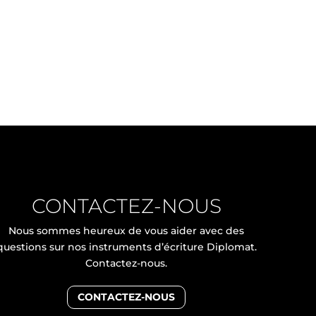
CONTACTEZ-NOUS
Nous sommes heureux de vous aider avec des
questions sur nos instruments d’écriture Diplomat.
Contactez-nous.
CONTACTEZ-NOUS