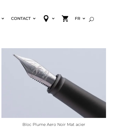
CONTACT
FR
Bloc Plume Aero Noir Mat acier