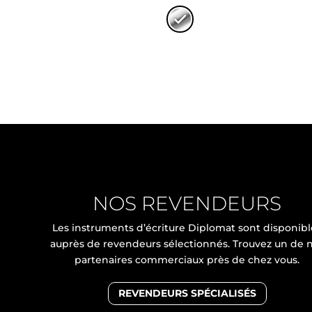
NOS REVENDEURS
Les instruments d’écriture Diplomat sont disponibl
auprès de revendeurs sélectionnés. Trouvez un de 
partenaires commerciaux près de chez vous.
REVENDEURS SPÉCIALISÉS