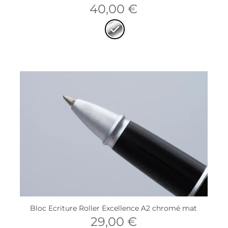
40,00
€
Bloc Ecriture Roller Excellence A2 chromé mat
29,00
€