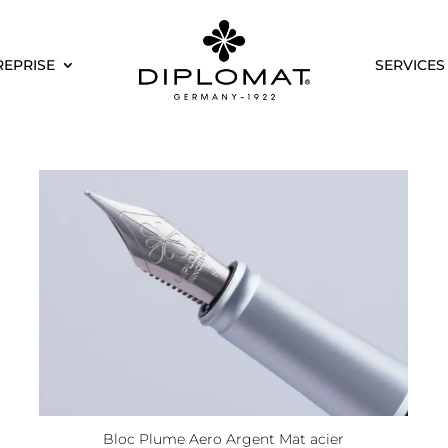
REPRISE
SERVICES
Bloc Plume Aero Argent Mat acier