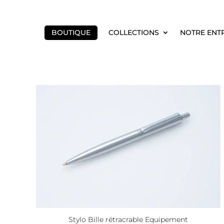
BOUTIQUE
COLLECTIONS
NOTRE ENT
Stylo Bille rétracrable Equipement