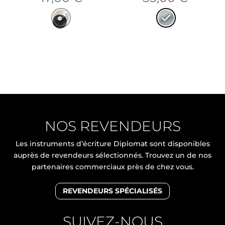
NOS REVENDEURS
Les instruments d’écriture Diplomat sont disponibles
auprès de revendeurs sélectionnés. Trouvez un de nos
partenaires commerciaux près de chez vous.
REVENDEURS SPÉCIALISÉS
SUIVEZ-NOUS