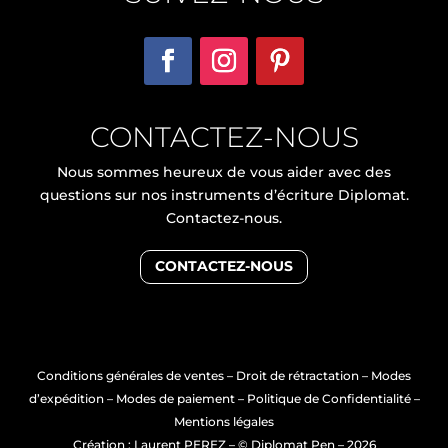
CONTACTEZ-NOUS
Nous sommes heureux de vous aider avec des
questions sur nos instruments d’écriture Diplomat.
Contactez-nous.
CONTACTEZ-NOUS
Conditions générales de ventes
–
Droit de rétractation
–
Modes
d’expédition
–
Modes de paiement
–
Politique de Confidentialité
–
Mentions légales
Création : Laurent PEREZ
– © Diplomat Pen – 2026