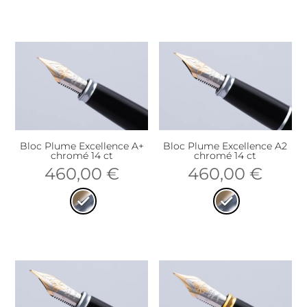
Bloc Plume Excellence A+
Bloc Plume Excellence A2
chromé 14 ct
chromé 14 ct
460,00
€
460,00
€