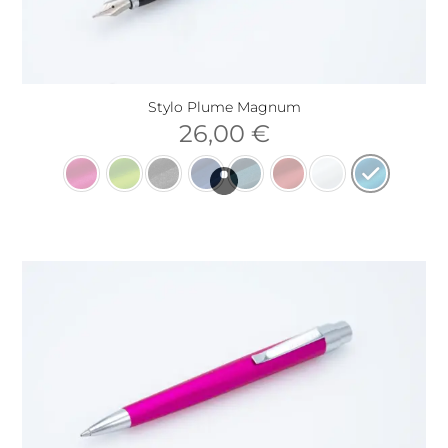
Stylo Plume Magnum
26,00
€