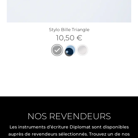
Stylo Bille Triangle
10,50
€
NOS REVENDEURS
Les instruments d’écriture Diplomat sont disponibles
auprès de revendeurs sélectionnés. Trouvez un de nos