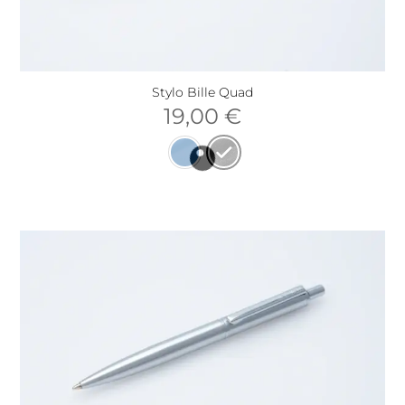
Stylo Bille Quad
19,00
€