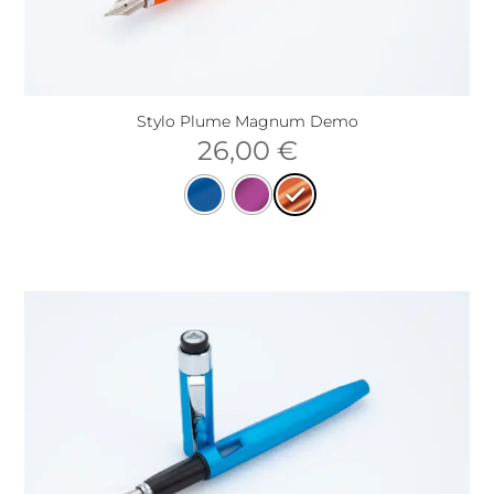
Stylo Plume Magnum Demo
26,00
€