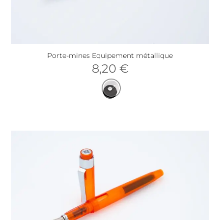
Porte-mines Equipement métallique
8,20
€