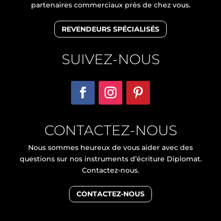
partenaires commerciaux près de chez vous.
REVENDEURS SPÉCIALISÉS
SUIVEZ-NOUS
CONTACTEZ-NOUS
Nous sommes heureux de vous aider avec des
questions sur nos instruments d’écriture Diplomat.
Contactez-nous.
CONTACTEZ-NOUS