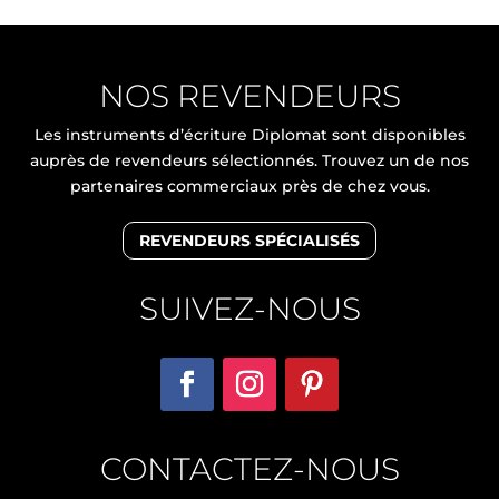
NOS REVENDEURS
Les instruments d’écriture Diplomat sont disponibles
auprès de revendeurs sélectionnés. Trouvez un de nos
partenaires commerciaux près de chez vous.
REVENDEURS SPÉCIALISÉS
SUIVEZ-NOUS
CONTACTEZ-NOUS