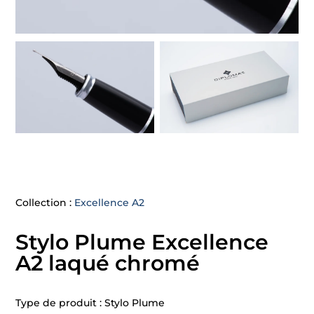
Collection :
Excellence A2
Stylo Plume Excellence
A2 laqué chromé
Type de produit : Stylo Plume