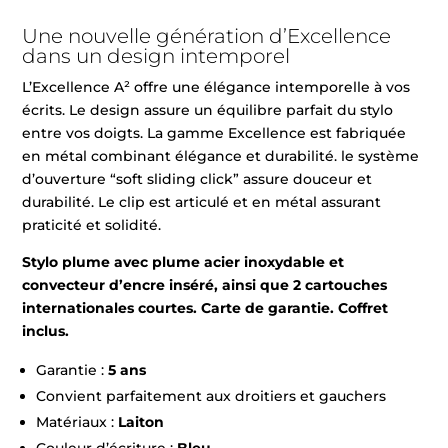
Une nouvelle génération d’Excellence
dans un design intemporel
L’Excellence A² offre une élégance intemporelle à vos
écrits. Le design assure un équilibre parfait du stylo
entre vos doigts. La gamme Excellence est fabriquée
en métal combinant élégance et durabilité. le système
d’ouverture “soft sliding click” assure douceur et
durabilité. Le clip est articulé et en métal assurant
praticité et solidité.
Stylo plume avec plume acier inoxydable et
convecteur d’encre inséré, ainsi que 2 cartouches
internationales courtes. Carte de garantie. Coffret
inclus.
Garantie :
5 ans
Convient parfaitement aux droitiers et gauchers
Matériaux :
Laiton