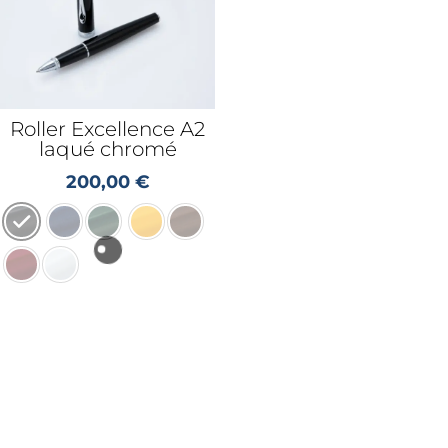
Roller Excellence A2
laqué chromé
200,00
€