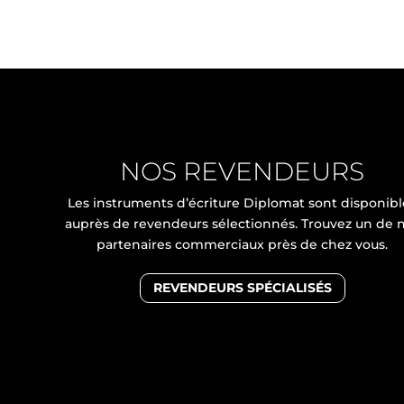
NOS REVENDEURS
Les instruments d’écriture Diplomat sont disponibl
auprès de revendeurs sélectionnés. Trouvez un de 
partenaires commerciaux près de chez vous.
REVENDEURS SPÉCIALISÉS