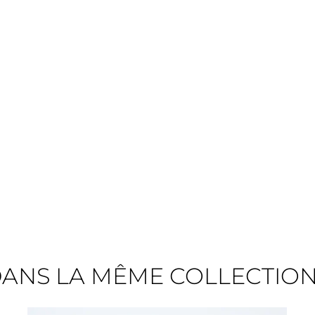
ANS LA MÊME COLLECTIO