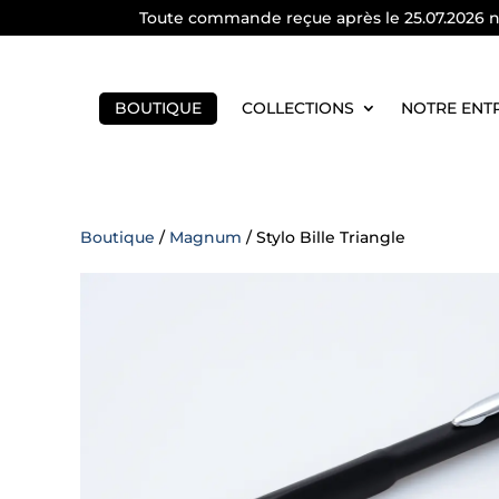
Toute commande reçue après le 25.07.2026 ne 
BOUTIQUE
COLLECTIONS
NOTRE ENT
Boutique
/
Magnum
/ Stylo Bille Triangle