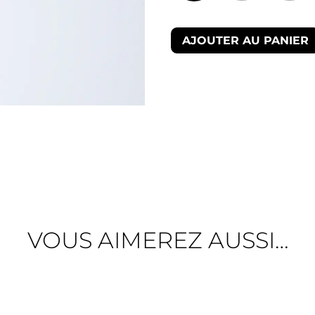
AJOUTER AU PANIER
VOUS AIMEREZ AUSSI…