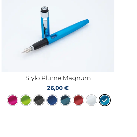
Stylo Plume Magnum
26,00
€