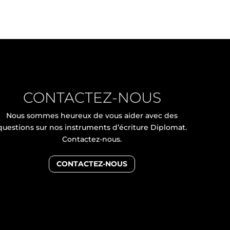
CONTACTEZ-NOUS
Nous sommes heureux de vous aider avec des
questions sur nos instruments d’écriture Diplomat.
Contactez-nous.
CONTACTEZ-NOUS