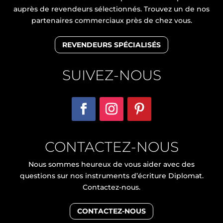
auprès de revendeurs sélectionnés. Trouvez un de nos
partenaires commerciaux près de chez vous.
REVENDEURS SPÉCIALISÉS
SUIVEZ-NOUS
CONTACTEZ-NOUS
Nous sommes heureux de vous aider avec des
questions sur nos instruments d’écriture Diplomat.
Contactez-nous.
CONTACTEZ-NOUS