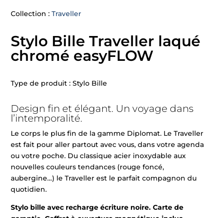
Collection :
Traveller
Stylo Bille Traveller laqué
chromé easyFLOW
Type de produit : Stylo Bille
Design fin et élégant. Un voyage dans
l’intemporalité.
Le corps le plus fin de la gamme Diplomat. Le Traveller
est fait pour aller partout avec vous, dans votre agenda
ou votre poche. Du classique acier inoxydable aux
nouvelles couleurs tendances (rouge foncé,
aubergine…) le Traveller est le parfait compagnon du
quotidien.
Stylo bille avec recharge écriture noire. Carte de