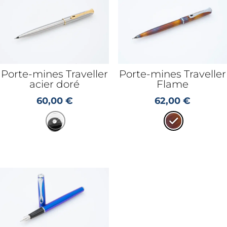
Porte-mines Traveller
Porte-mines Traveller
acier doré
Flame
60,00
€
62,00
€