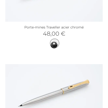
Porte-mines Traveller acier chromé
48,00
€