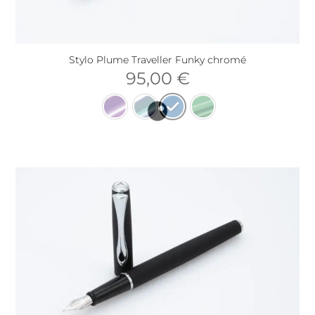
Stylo Plume Traveller Funky chromé
95,00
€