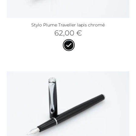
Stylo Plume Traveller lapis chromé
62,00
€