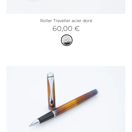
Roller Traveller acier doré
60,00
€