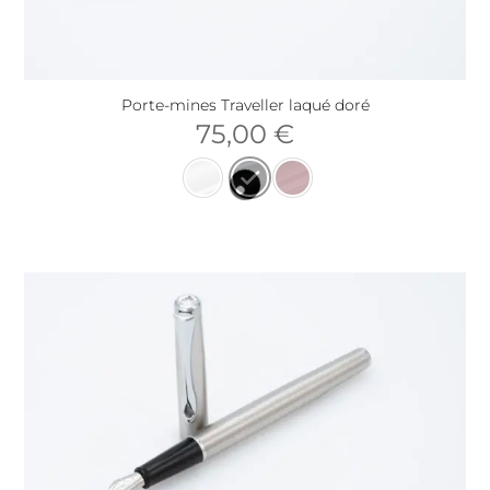
Porte-mines Traveller laqué doré
75,00
€