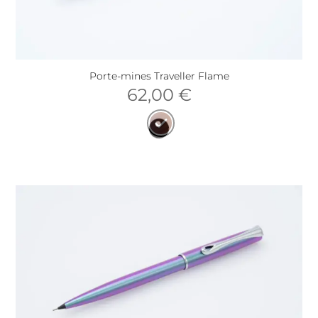
Porte-mines Traveller Flame
62,00
€