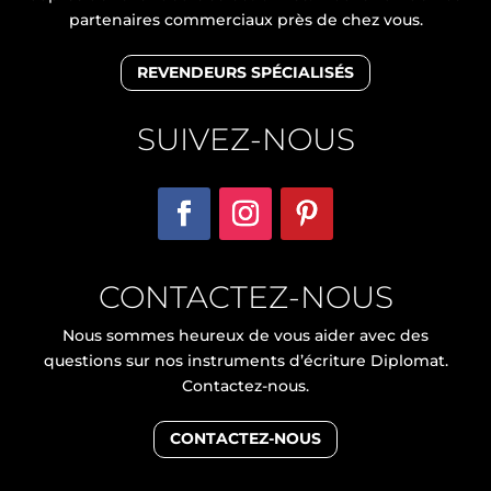
partenaires commerciaux près de chez vous.
REVENDEURS SPÉCIALISÉS
SUIVEZ-NOUS
CONTACTEZ-NOUS
Nous sommes heureux de vous aider avec des
questions sur nos instruments d’écriture Diplomat.
Contactez-nous.
CONTACTEZ-NOUS