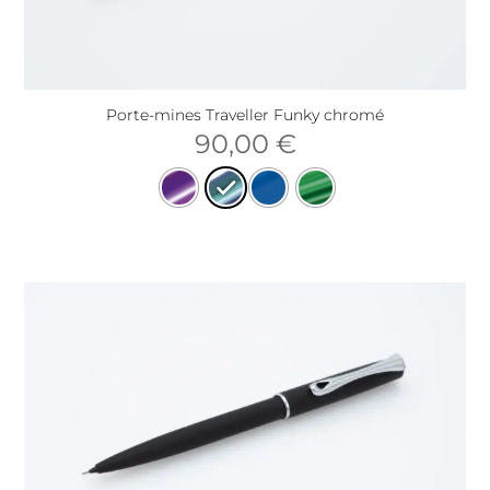
Porte-mines Traveller Funky chromé
90,00
€