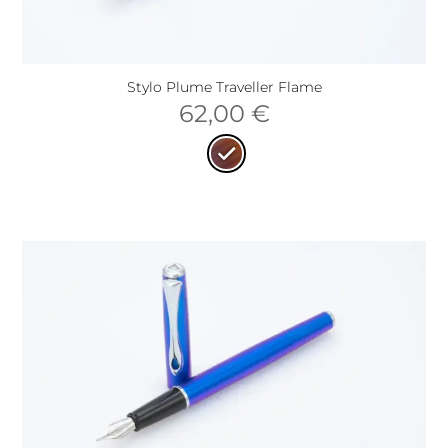
Stylo Plume Traveller Flame
62,00
€