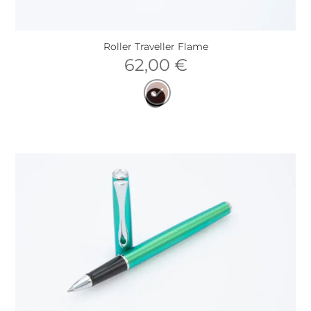
Roller Traveller Flame
62,00
€