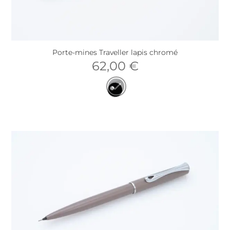
Porte-mines Traveller lapis chromé
62,00
€