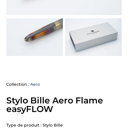
Collection :
Aero
Stylo Bille Aero Flame
easyFLOW
Type de produit : Stylo Bille