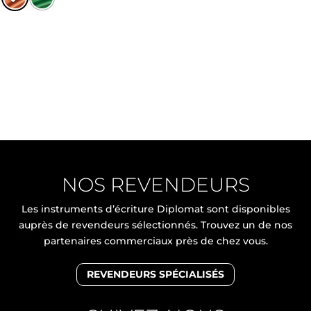
NOS REVENDEURS
Les instruments d’écriture Diplomat sont disponibles
auprès de revendeurs sélectionnés. Trouvez un de nos
partenaires commerciaux près de chez vous.
REVENDEURS SPÉCIALISÉS