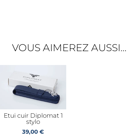
VOUS AIMEREZ AUSSI…
Etui cuir Diplomat 1
stylo
39,00
€