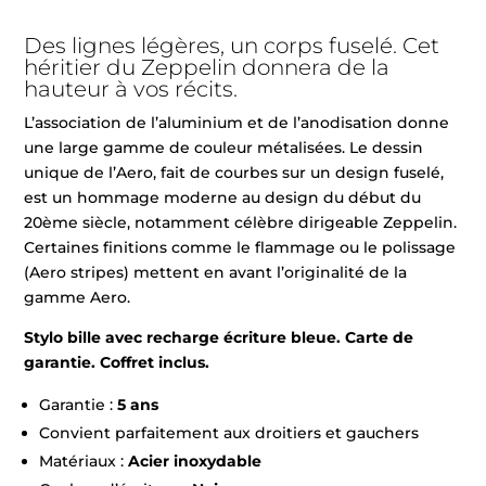
Des lignes légères, un corps fuselé. Cet
héritier du Zeppelin donnera de la
hauteur à vos récits.
L’association de l’aluminium et de l’anodisation donne
une large gamme de couleur métalisées. Le dessin
unique de l’Aero, fait de courbes sur un design fuselé,
est un hommage moderne au design du début du
20ème siècle, notamment célèbre dirigeable Zeppelin.
Certaines finitions comme le flammage ou le polissage
(Aero stripes) mettent en avant l’originalité de la
gamme Aero.
Stylo bille avec recharge écriture bleue. Carte de
garantie. Coffret inclus.
Garantie :
5 ans
Convient parfaitement aux droitiers et gauchers
Matériaux :
Acier inoxydable