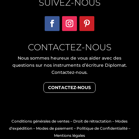
SUIVEZ-NOUS
CONTACTEZ-NOUS
Nous sommes heureux de vous aider avec des
questions sur nos instruments d’écriture Diplomat.
Contactez-nous.
CONTACTEZ-NOUS
Conditions générales de ventes
–
Droit de rétractation
–
Modes
d’expédition
–
Modes de paiement
–
Politique de Confidentialité
–
Mentions légales