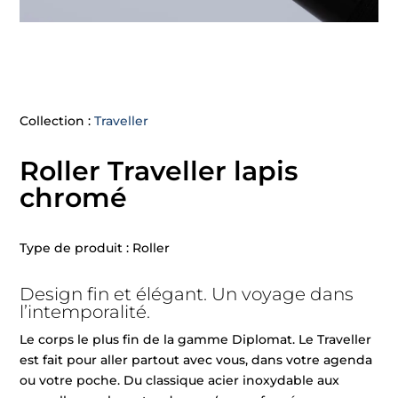
Collection :
Traveller
Roller Traveller lapis
chromé
Type de produit : Roller
Design fin et élégant. Un voyage dans
l’intemporalité.
Le corps le plus fin de la gamme Diplomat. Le Traveller
est fait pour aller partout avec vous, dans votre agenda
ou votre poche. Du classique acier inoxydable aux