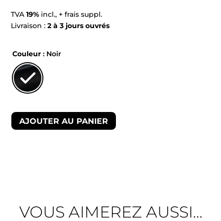
TVA
19%
incl., + frais suppl.
Livraison :
2 à 3 jours ouvrés
Couleur
: Noir
AJOUTER AU PANIER
VOUS AIMEREZ AUSSI…