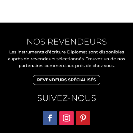
NOS REVENDEURS
Les instruments d’écriture Diplomat sont disponibles
auprès de revendeurs sélectionnés. Trouvez un de nos
partenaires commerciaux près de chez vous.
REVENDEURS SPÉCIALISÉS
SUIVEZ-NOUS