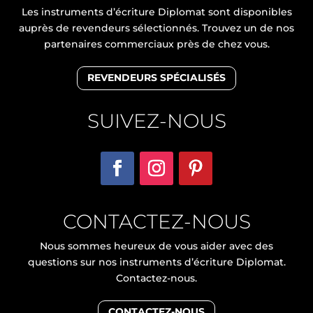
Les instruments d’écriture Diplomat sont disponibles
auprès de revendeurs sélectionnés. Trouvez un de nos
partenaires commerciaux près de chez vous.
REVENDEURS SPÉCIALISÉS
SUIVEZ-NOUS
CONTACTEZ-NOUS
Nous sommes heureux de vous aider avec des
questions sur nos instruments d’écriture Diplomat.
Contactez-nous.
CONTACTEZ-NOUS