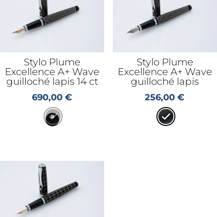
Stylo Plume
Stylo Plume
Excellence A+ Wave
Excellence A+ Wave
guilloché lapis 14 ct
guilloché lapis
690,00
€
256,00
€