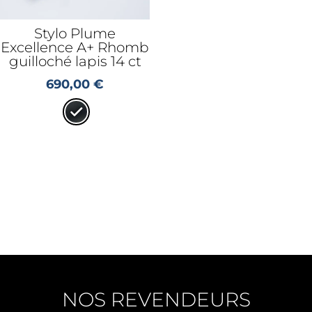
Stylo Plume
Excellence A+ Rhomb
guilloché lapis 14 ct
690,00
€
NOS REVENDEURS