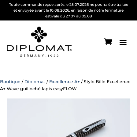
Toute commande reçue après le 25.07.2026 ne pourra être traitée
et envoyée avant le 10.08.2026, en raison de notre fermeture
estivale du 27.07 au 09.08
Boutique
/
Diplomat
/
Excellence A+
/ Stylo Bille Excellence
A+ Wave guilloché lapis easyFLOW