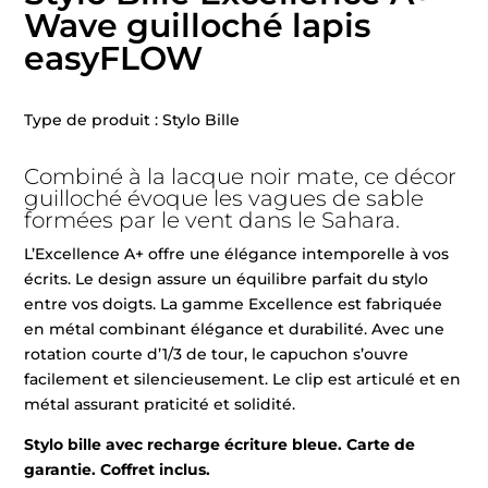
Wave guilloché lapis
easyFLOW
Type de produit : Stylo Bille
Combiné à la lacque noir mate, ce décor
guilloché évoque les vagues de sable
formées par le vent dans le Sahara.
L’Excellence A+ offre une élégance intemporelle à vos
écrits. Le design assure un équilibre parfait du stylo
entre vos doigts. La gamme Excellence est fabriquée
en métal combinant élégance et durabilité. Avec une
rotation courte d’1/3 de tour, le capuchon s’ouvre
facilement et silencieusement. Le clip est articulé et en
métal assurant praticité et solidité.
Stylo bille avec recharge écriture bleue. Carte de
garantie. Coffret inclus.