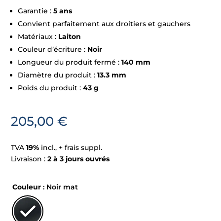
Garantie :
5 ans
Convient parfaitement aux droitiers et gauchers
Matériaux :
Laiton
Couleur d’écriture :
Noir
Longueur du produit fermé :
140 mm
Diamètre du produit :
13.3 mm
Poids du produit :
43 g
205,00
€
TVA
19%
incl., + frais suppl.
Livraison :
2 à 3 jours ouvrés
Couleur
: Noir mat