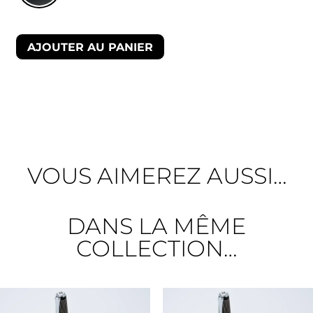
AJOUTER AU PANIER
VOUS AIMEREZ AUSSI…
DANS LA MÊME
COLLECTION…