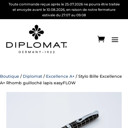
Toute commande reçue après le 25.07.2026 ne pourra être traitée
et envoyée avant le 10.08.2026, en raison de notre fermeture
estivale du 27.07 au 09.08
Boutique
/
Diplomat
/
Excellence A+
/ Stylo Bille Excellence
A+ Rhomb guilloché lapis easyFLOW