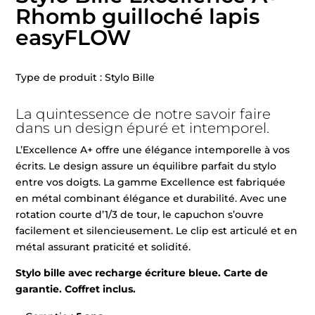
Rhomb guilloché lapis
easyFLOW
Type de produit : Stylo Bille
La quintessence de notre savoir faire
dans un design épuré et intemporel.
L’Excellence A+ offre une élégance intemporelle à vos
écrits. Le design assure un équilibre parfait du stylo
entre vos doigts. La gamme Excellence est fabriquée
en métal combinant élégance et durabilité. Avec une
rotation courte d’1/3 de tour, le capuchon s’ouvre
facilement et silencieusement. Le clip est articulé et en
métal assurant praticité et solidité.
Stylo bille avec recharge écriture bleue. Carte de
garantie. Coffret inclus.