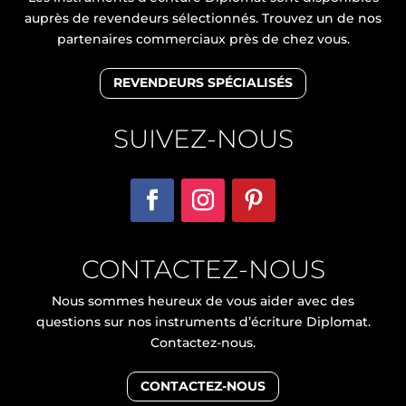
auprès de revendeurs sélectionnés. Trouvez un de nos
partenaires commerciaux près de chez vous.
REVENDEURS SPÉCIALISÉS
SUIVEZ-NOUS
CONTACTEZ-NOUS
Nous sommes heureux de vous aider avec des
questions sur nos instruments d’écriture Diplomat.
Contactez-nous.
CONTACTEZ-NOUS