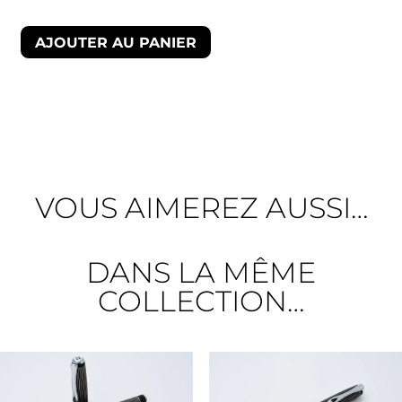
AJOUTER AU PANIER
VOUS AIMEREZ AUSSI…
DANS LA MÊME
COLLECTION…