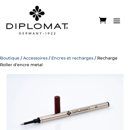
Boutique
/
Accessoires
/
Encres et recharges
/ Recharge
Roller d'encre metal