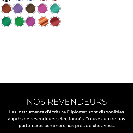
NOS REVENDEURS
Les instruments d’écriture Diplomat sont disponibles
auprès de revendeurs sélectionnés. Trouvez un de nos
partenaires commerciaux près de chez vous.