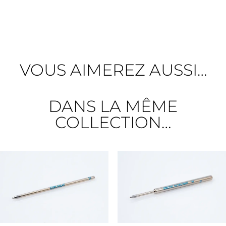
VOUS AIMEREZ AUSSI…
DANS LA MÊME
COLLECTION…