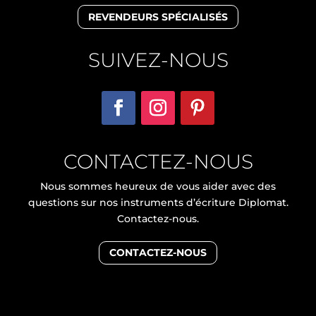
REVENDEURS SPÉCIALISÉS
SUIVEZ-NOUS
CONTACTEZ-NOUS
Nous sommes heureux de vous aider avec des
questions sur nos instruments d’écriture Diplomat.
Contactez-nous.
CONTACTEZ-NOUS