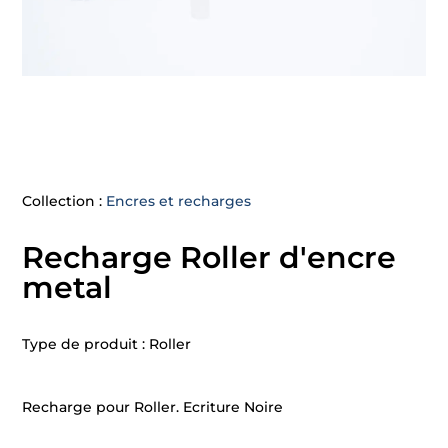
Collection :
Encres et recharges
Recharge Roller d'encre
metal
Type de produit : Roller
Recharge pour Roller. Ecriture Noire