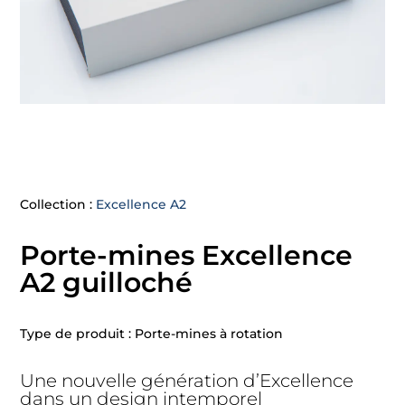
Collection :
Excellence A2
Porte-mines Excellence
A2 guilloché
Type de produit : Porte-mines à rotation
Une nouvelle génération d’Excellence
dans un design intemporel