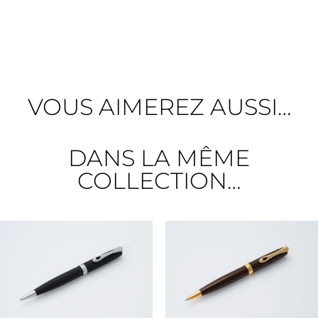
VOUS AIMEREZ AUSSI…
DANS LA MÊME
COLLECTION…