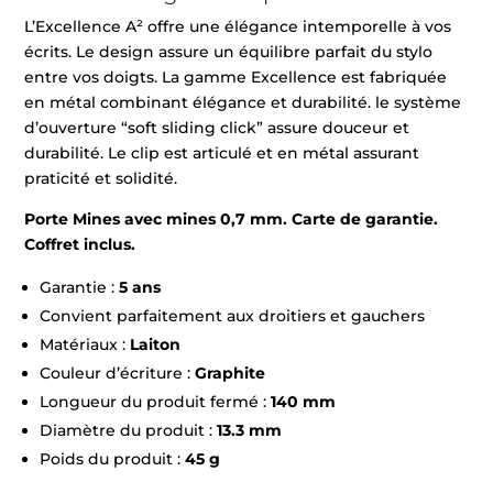
L’Excellence A² offre une élégance intemporelle à vos
écrits. Le design assure un équilibre parfait du stylo
entre vos doigts. La gamme Excellence est fabriquée
en métal combinant élégance et durabilité. le système
d’ouverture “soft sliding click” assure douceur et
durabilité. Le clip est articulé et en métal assurant
praticité et solidité.
Porte Mines avec mines 0,7 mm. Carte de garantie.
Coffret inclus.
Garantie :
5 ans
Convient parfaitement aux droitiers et gauchers
Matériaux :
Laiton
Couleur d’écriture :
Graphite
Longueur du produit fermé :
140 mm
Diamètre du produit :
13.3 mm
Poids du produit :
45 g