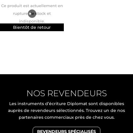
Ce produit est actuellement en
rupture de stock et
indisponible.
NOS REVENDEURS
Les instruments d’écriture Diplomat sont disponibles
auprès de revendeurs sélectionnés. Trouvez un de nos
partenaires commerciaux près de chez vous.
REVENDEURS SPÉCIALISÉS