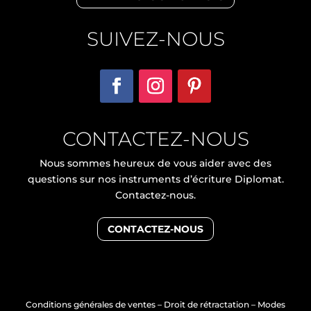
SUIVEZ-NOUS
CONTACTEZ-NOUS
Nous sommes heureux de vous aider avec des
questions sur nos instruments d’écriture Diplomat.
Contactez-nous.
CONTACTEZ-NOUS
Conditions générales de ventes
–
Droit de rétractation
–
Modes