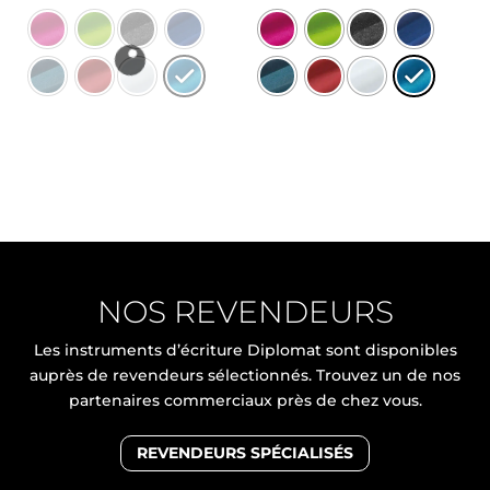
NOS REVENDEURS
Les instruments d’écriture Diplomat sont disponibles
auprès de revendeurs sélectionnés. Trouvez un de nos
partenaires commerciaux près de chez vous.
REVENDEURS SPÉCIALISÉS