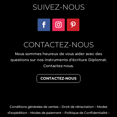
SUIVEZ-NOUS
CONTACTEZ-NOUS
Nous sommes heureux de vous aider avec des
questions sur nos instruments d’écriture Diplomat.
Contactez-nous.
CONTACTEZ-NOUS
Conditions générales de ventes
–
Droit de rétractation
–
Modes
d’expédition
–
Modes de paiement
–
Politique de Confidentialité
–