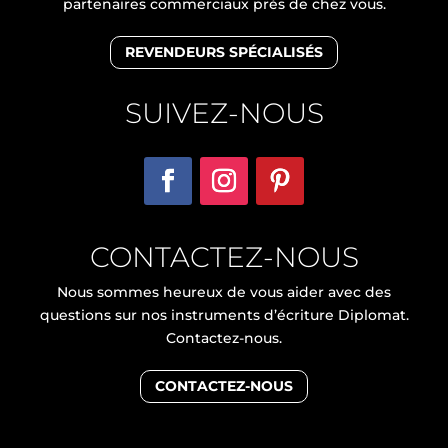
partenaires commerciaux près de chez vous.
REVENDEURS SPÉCIALISÉS
SUIVEZ-NOUS
CONTACTEZ-NOUS
Nous sommes heureux de vous aider avec des
questions sur nos instruments d’écriture Diplomat.
Contactez-nous.
CONTACTEZ-NOUS