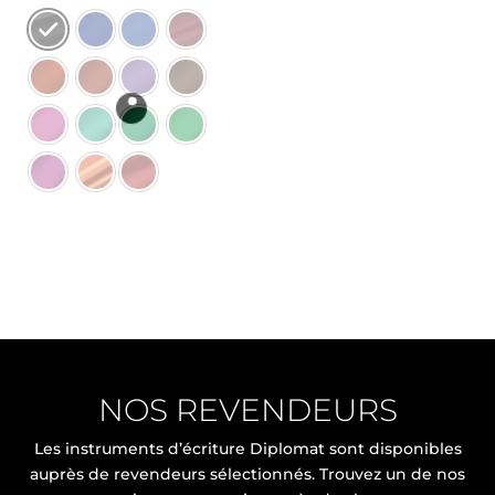
NOS REVENDEURS
Les instruments d’écriture Diplomat sont disponibles
auprès de revendeurs sélectionnés. Trouvez un de nos