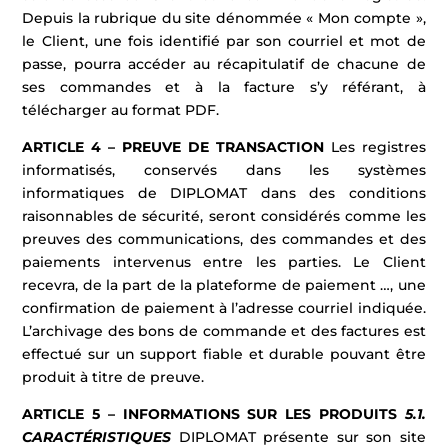
Depuis la rubrique du site dénommée « Mon compte »,
le Client, une fois identifié par son courriel et mot de
passe, pourra accéder au récapitulatif de chacune de
ses commandes et à la facture s’y référant, à
télécharger au format PDF.
ARTICLE 4 – PREUVE DE TRANSACTION
Les registres
informatisés, conservés dans les systèmes
informatiques de DIPLOMAT dans des conditions
raisonnables de sécurité, seront considérés comme les
preuves des communications, des commandes et des
paiements intervenus entre les parties. Le Client
recevra, de la part de la plateforme de paiement …, une
confirmation de paiement à l’adresse courriel indiquée.
L’archivage des bons de commande et des factures est
effectué sur un support fiable et durable pouvant être
produit à titre de preuve.
ARTICLE 5 – INFORMATIONS SUR LES PRODUITS
5.1.
CARACTÉRISTIQUES
DIPLOMAT présente sur son site