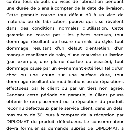
contre tous défauts ou vices de fabrication pendant
une durée de 5 ans à compter de la date de livraison.
Cette garantie couvre tout défaut dû à un vice de
matériau ou de fabrication, pourvu qu’ils se révèlent
dans des conditions normales d’utilisation. Cette
garantie ne couvre pas : les pièces perdues, tout
dommage résultant de l’usure normale du stylo, tout
dommage résultant d’un défaut d’entretien, d’un
manque manifeste de soin, d’une mauvaise utilisation
(par exemple, une plume écartée ou écrasée), tout
dommage causé par un évènement extérieur tel qu’un
choc ou une chute sur une surface dure, tout
dommage résultant de modifications ou de réparations
effectuées par le client ou par un tiers non agréé.
Pendant cette période de garantie, le Client pourra
obtenir le remplacement ou la réparation du produit,
reconnu défectueux par le service client, dans un délai
maximum de 30 jours à compter de la réception par
DIPLOMAT du produit défectueux. Le consommateur
devra formuler sa demande auprès de DIPLOMAT, à