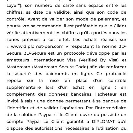
Layer”), son numéro de carte sans espace entre les
chiffres, sa date de validité, ainsi que son code de
contrôle. Avant de valider son mode de paiement, et
poursuivre sa commande, il est préférable que le Client
vérifie attentivement les chiffres qu’il a portés dans les
zones prévues à cet effet. Les achats réalisés sur
« www.diplomat-pen.com » respectent la norme 3D-
Secure. 3D-Secure est un protocole développé par les
émetteurs internationaux Visa (Verified By Visa) et
Mastercard (Mastercard Secure Code) afin de renforcer
la sécurité des paiements en ligne. Ce protocole
repose sur la mise en place d’un contrôle
supplémentaire lors d’un achat en ligne : en
complément des données bancaires, l’acheteur est
invité à saisir une donnée permettant à sa banque de
l’identifier et de valider l’opération. Par l’intermédiaire
de la solution Paypal si le Client ouvre ou possède un
compte Paypal Le Client garantit à DIPLOMAT qu’il
dispose des autorisations nécessaires à l’utilisation du