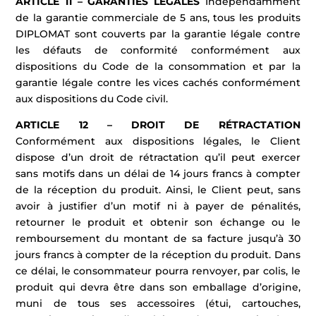
ARTICLE 11 – GARANTIES LÉGALES
Indépendamment
de la garantie commerciale de 5 ans, tous les produits
DIPLOMAT sont couverts par la garantie légale contre
les défauts de conformité conformément aux
dispositions du Code de la consommation et par la
garantie légale contre les vices cachés conformément
aux dispositions du Code civil.
ARTICLE 12 – DROIT DE RÉTRACTATION
Conformément aux dispositions légales, le Client
dispose d’un droit de rétractation qu’il peut exercer
sans motifs dans un délai de 14 jours francs à compter
de la réception du produit. Ainsi, le Client peut, sans
avoir à justifier d’un motif ni à payer de pénalités,
retourner le produit et obtenir son échange ou le
remboursement du montant de sa facture jusqu’à 30
jours francs à compter de la réception du produit. Dans
ce délai, le consommateur pourra renvoyer, par colis, le
produit qui devra être dans son emballage d’origine,
muni de tous ses accessoires (étui, cartouches,