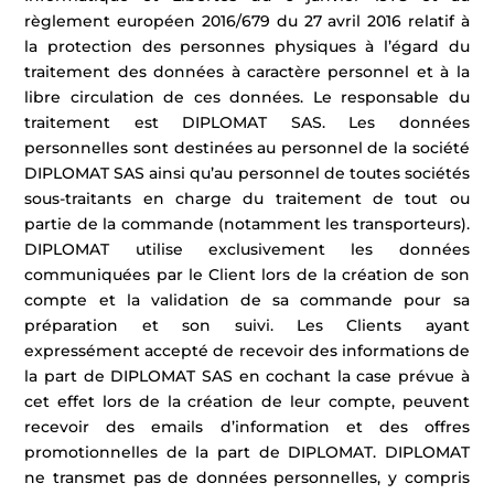
règlement européen 2016/679 du 27 avril 2016 relatif à
la protection des personnes physiques à l’égard du
traitement des données à caractère personnel et à la
libre circulation de ces données. Le responsable du
traitement est DIPLOMAT SAS. Les données
personnelles sont destinées au personnel de la société
DIPLOMAT SAS ainsi qu’au personnel de toutes sociétés
sous-traitants en charge du traitement de tout ou
partie de la commande (notamment les transporteurs).
DIPLOMAT utilise exclusivement les données
communiquées par le Client lors de la création de son
compte et la validation de sa commande pour sa
préparation et son suivi. Les Clients ayant
expressément accepté de recevoir des informations de
la part de DIPLOMAT SAS en cochant la case prévue à
cet effet lors de la création de leur compte, peuvent
recevoir des emails d’information et des offres
promotionnelles de la part de DIPLOMAT. DIPLOMAT
ne transmet pas de données personnelles, y compris