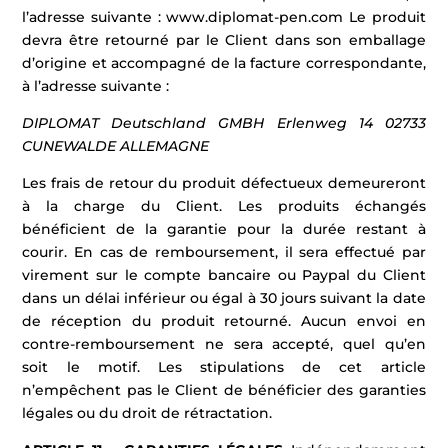
l’adresse suivante : www.diplomat-pen.com Le produit
devra être retourné par le Client dans son emballage
d’origine et accompagné de la facture correspondante,
à l’adresse suivante :
DIPLOMAT Deutschland GMBH
Erlenweg 14
02733
CUNEWALDE
ALLEMAGNE
Les frais de retour du produit défectueux demeureront
à la charge du Client. Les produits échangés
bénéficient de la garantie pour la durée restant à
courir. En cas de remboursement, il sera effectué par
virement sur le compte bancaire ou Paypal du Client
dans un délai inférieur ou égal à 30 jours suivant la date
de réception du produit retourné. Aucun envoi en
contre-remboursement ne sera accepté, quel qu’en
soit le motif. Les stipulations de cet article
n’empêchent pas le Client de bénéficier des garanties
légales ou du droit de rétractation.