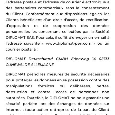
l’adresse postale et l’adresse de courrier électronique à
des partenaires commerciaux sans le consentement
du Client. Conformément aux dispositions légales, les
Clients bénéficient d’un droit d’accès, de rectification,
d’opposition et de suppression des données
personnelles les concernant collectées par la Société
DIPLOMAT SAS. Pour cela, il suffit d’envoyer un e-mail à
l’adresse suivante « www.diplomat-pen.com » ou un
courrier postal à :
DIPLOMAT Deutschland GMBH
Erlenweg 14
02733
CUNEWALDE
ALLEMAGNE
DIPLOMAT prend les mesures de sécurité nécessaires
pour protéger les données en sa possession contre des
manipulations fortuites ou délibérées, pertes,
destruction et contre l’accès de personnes non
autorisées. Toutefois, le DIPLOMAT ne peut garantir une
sécurité parfaite lors des échanges de données sur
Internet : toute action entreprise de la part du Client