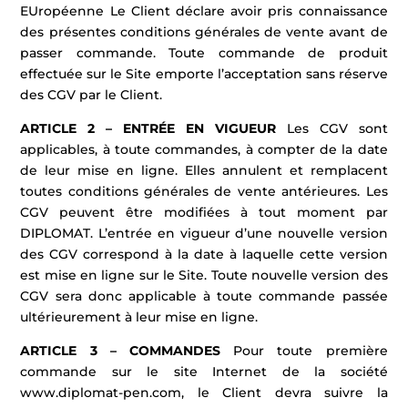
EUropéenne Le Client déclare avoir pris connaissance
des présentes conditions générales de vente avant de
passer commande. Toute commande de produit
effectuée sur le Site emporte l’acceptation sans réserve
des CGV par le Client.
ARTICLE 2 – ENTRÉE EN VIGUEUR
Les CGV sont
applicables, à toute commandes, à compter de la date
de leur mise en ligne. Elles annulent et remplacent
toutes conditions générales de vente antérieures. Les
CGV peuvent être modifiées à tout moment par
DIPLOMAT. L’entrée en vigueur d’une nouvelle version
des CGV correspond à la date à laquelle cette version
est mise en ligne sur le Site. Toute nouvelle version des
CGV sera donc applicable à toute commande passée
ultérieurement à leur mise en ligne.
ARTICLE 3 – COMMANDES
Pour toute première
commande sur le site Internet de la société
www.diplomat-pen.com, le Client devra suivre la