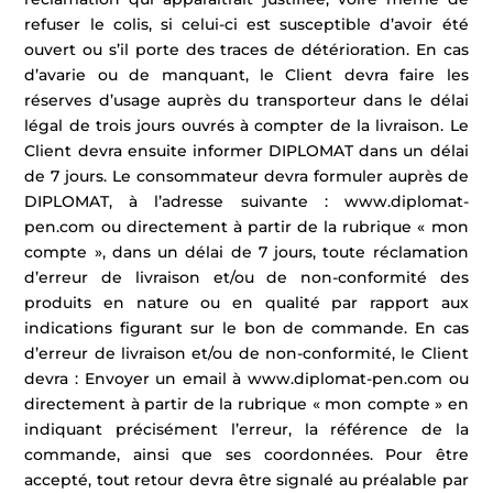
refuser le colis, si celui-ci est susceptible d’avoir été
ouvert ou s’il porte des traces de détérioration. En cas
d’avarie ou de manquant, le Client devra faire les
réserves d’usage auprès du transporteur dans le délai
légal de trois jours ouvrés à compter de la livraison. Le
Client devra ensuite informer DIPLOMAT dans un délai
de 7 jours. Le consommateur devra formuler auprès de
DIPLOMAT, à l’adresse suivante : www.diplomat-
pen.com ou directement à partir de la rubrique « mon
compte », dans un délai de 7 jours, toute réclamation
d’erreur de livraison et/ou de non-conformité des
produits en nature ou en qualité par rapport aux
indications figurant sur le bon de commande. En cas
d’erreur de livraison et/ou de non-conformité, le Client
devra : Envoyer un email à www.diplomat-pen.com ou
directement à partir de la rubrique « mon compte » en
indiquant précisément l’erreur, la référence de la
commande, ainsi que ses coordonnées. Pour être
accepté, tout retour devra être signalé au préalable par