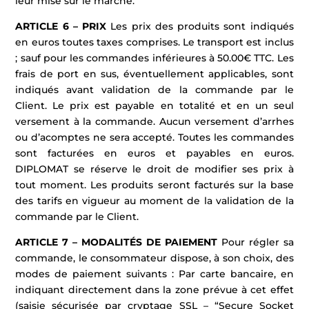
leur mise sur le marché.
ARTICLE 6 – PRIX
Les prix des produits sont indiqués
en euros toutes taxes comprises. Le transport est inclus
; sauf pour les commandes inférieures à 50.00€ TTC. Les
frais de port en sus, éventuellement applicables, sont
indiqués avant validation de la commande par le
Client. Le prix est payable en totalité et en un seul
versement à la commande. Aucun versement d’arrhes
ou d’acomptes ne sera accepté. Toutes les commandes
sont facturées en euros et payables en euros.
DIPLOMAT se réserve le droit de modifier ses prix à
tout moment. Les produits seront facturés sur la base
des tarifs en vigueur au moment de la validation de la
commande par le Client.
ARTICLE 7 – MODALITÉS DE PAIEMENT
Pour régler sa
commande, le consommateur dispose, à son choix, des
modes de paiement suivants : Par carte bancaire, en
indiquant directement dans la zone prévue à cet effet
(saisie sécurisée par cryptage SSL – “Secure Socket