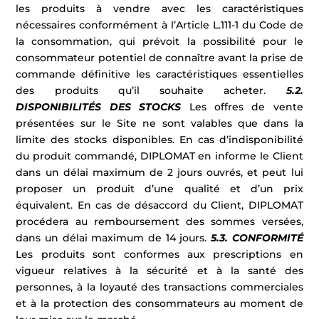
les produits à vendre avec les caractéristiques
nécessaires conformément à l’Article L.111-1 du Code de
la consommation, qui prévoit la possibilité pour le
consommateur potentiel de connaître avant la prise de
commande définitive les caractéristiques essentielles
des produits qu’il souhaite acheter.
5.2.
DISPONIBILITÉS DES STOCKS
Les offres de vente
présentées sur le Site ne sont valables que dans la
limite des stocks disponibles. En cas d’indisponibilité
du produit commandé, DIPLOMAT en informe le Client
dans un délai maximum de 2 jours ouvrés, et peut lui
proposer un produit d’une qualité et d’un prix
équivalent. En cas de désaccord du Client, DIPLOMAT
procédera au remboursement des sommes versées,
dans un délai maximum de 14 jours.
5.3. CONFORMITÉ
Les produits sont conformes aux prescriptions en
vigueur relatives à la sécurité et à la santé des
personnes, à la loyauté des transactions commerciales
et à la protection des consommateurs au moment de