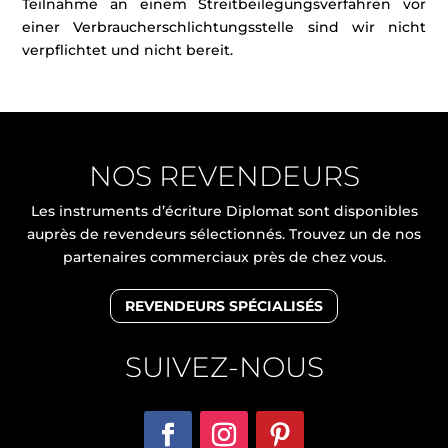
Teilnahme an einem Streitbeilegungsverfahren vor
einer Verbraucherschlichtungsstelle sind wir nicht
verpflichtet und nicht bereit.
NOS REVENDEURS
Les instruments d’écriture Diplomat sont disponibles
auprès de revendeurs sélectionnés. Trouvez un de nos
partenaires commerciaux près de chez vous.
REVENDEURS SPÉCIALISÉS
SUIVEZ-NOUS