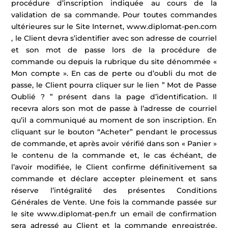
procédure d’inscription indiquée au cours de la
validation de sa commande. Pour toutes commandes
ultérieures sur le Site Internet, www.diplomat-pen.com
, le Client devra s’identifier avec son adresse de courriel
et son mot de passe lors de la procédure de
commande ou depuis la rubrique du site dénommée «
Mon compte ». En cas de perte ou d’oubli du mot de
passe, le Client pourra cliquer sur le lien ” Mot de Passe
Oublié ? ” présent dans la page d’identification. Il
recevra alors son mot de passe à l’adresse de courriel
qu’il a communiqué au moment de son inscription. En
cliquant sur le bouton “Acheter” pendant le processus
de commande, et après avoir vérifié dans son « Panier »
le contenu de la commande et, le cas échéant, de
l’avoir modifiée, le Client confirme définitivement sa
commande et déclare accepter pleinement et sans
réserve l’intégralité des présentes Conditions
Générales de Vente. Une fois la commande passée sur
le site www.diplomat-pen.fr un email de confirmation
sera adressé au Client et la commande enregistrée.