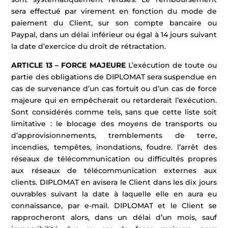
sera effectué par virement en fonction du mode de
paiement du Client, sur son compte bancaire ou
Paypal, dans un délai inférieur ou égal à 14 jours suivant
la date d’exercice du droit de rétractation.
ARTICLE 13 – FORCE MAJEURE
L’exécution de toute ou
partie des obligations de DIPLOMAT sera suspendue en
cas de survenance d’un cas fortuit ou d’un cas de force
majeure qui en empêcherait ou retarderait l’exécution.
Sont considérés comme tels, sans que cette liste soit
limitative : le blocage des moyens de transports ou
d’approvisionnements, tremblements de terre,
incendies, tempêtes, inondations, foudre. l’arrêt des
réseaux de télécommunication ou difficultés propres
aux réseaux de télécommunication externes aux
clients. DIPLOMAT en avisera le Client dans les dix jours
ouvrables suivant la date à laquelle elle en aura eu
connaissance, par e-mail. DIPLOMAT et le Client se
rapprocheront alors, dans un délai d’un mois, sauf