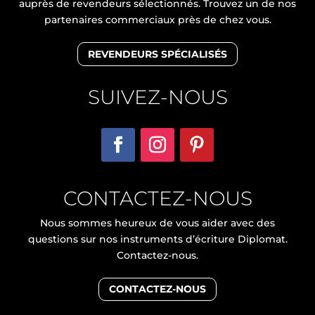
auprès de revendeurs sélectionnés. Trouvez un de nos
partenaires commerciaux près de chez vous.
REVENDEURS SPÉCIALISÉS
SUIVEZ-NOUS
CONTACTEZ-NOUS
Nous sommes heureux de vous aider avec des
questions sur nos instruments d’écriture Diplomat.
Contactez-nous.
CONTACTEZ-NOUS