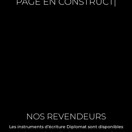
PAGE EN CONSTRU
|
NOS REVENDEURS
Les instruments d’écriture Diplomat sont disponibles