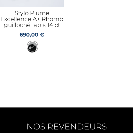
Stylo Plume
Excellence A+ Rhomb
guilloché lapis 14 ct
690,00
€
NOS REVENDEURS