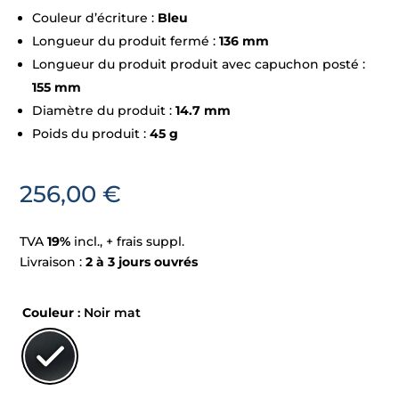
Couleur d’écriture :
Bleu
Longueur du produit fermé :
136 mm
Longueur du produit produit avec capuchon posté :
155 mm
Diamètre du produit :
14.7 mm
Poids du produit :
45 g
256,00
€
TVA
19%
incl., + frais suppl.
Livraison :
2 à 3 jours ouvrés
Couleur
: Noir mat