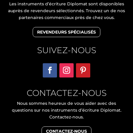
Les instruments d’écriture Diplomat sont disponibles
auprès de revendeurs sélectionnés. Trouvez un de nos
partenaires commerciaux près de chez vous.
REVENDEURS SPÉCIALISÉS
SUIVEZ-NOUS
CONTACTEZ-NOUS
Nous sommes heureux de vous aider avec des
questions sur nos instruments d’écriture Diplomat.
Contactez-nous.
CONTACTEZ-NOUS