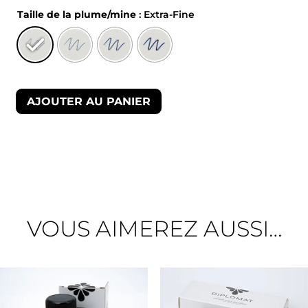
Taille de la plume/mine
: Extra-Fine
AJOUTER AU PANIER
VOUS AIMEREZ AUSSI…