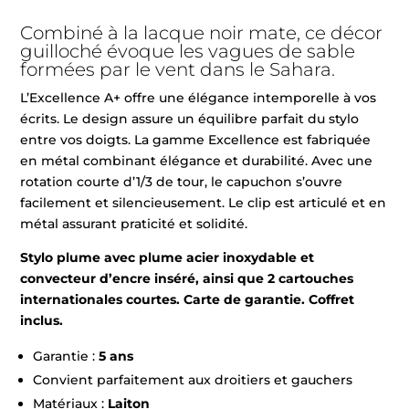
Combiné à la lacque noir mate, ce décor
guilloché évoque les vagues de sable
formées par le vent dans le Sahara.
L’Excellence A+ offre une élégance intemporelle à vos
écrits. Le design assure un équilibre parfait du stylo
entre vos doigts. La gamme Excellence est fabriquée
en métal combinant élégance et durabilité. Avec une
rotation courte d’1/3 de tour, le capuchon s’ouvre
facilement et silencieusement. Le clip est articulé et en
métal assurant praticité et solidité.
Stylo plume avec plume acier inoxydable et
convecteur d’encre inséré, ainsi que 2 cartouches
internationales courtes. Carte de garantie. Coffret
inclus.
Garantie :
5 ans
Convient parfaitement aux droitiers et gauchers
Matériaux :
Laiton