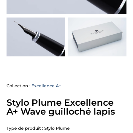
Collection :
Excellence A+
Stylo Plume Excellence
A+ Wave guilloché lapis
Type de produit : Stylo Plume