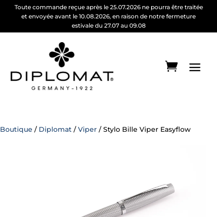
Toute commande reçue après le 25.07.2026 ne pourra être traitée
et envoyée avant le 10.08.2026, en raison de notre fermeture
estivale du 27.07 au 09.08
Boutique
/
Diplomat
/
Viper
/ Stylo Bille Viper Easyflow