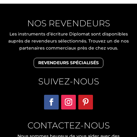
NOS REVENDEURS
Les instruments d’écriture Diplomat sont disponibles
auprès de revendeurs sélectionnés. Trouvez un de nos
partenaires commerciaux près de chez vous.
REVENDEURS SPÉCIALISÉS
SUIVEZ-NOUS
CONTACTEZ-NOUS
Nous sommes heureux de vous aider avec des