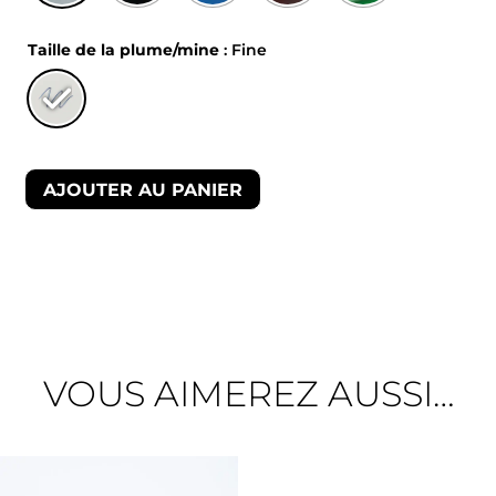
Taille de la plume/mine
: Fine
AJOUTER AU PANIER
VOUS AIMEREZ AUSSI…