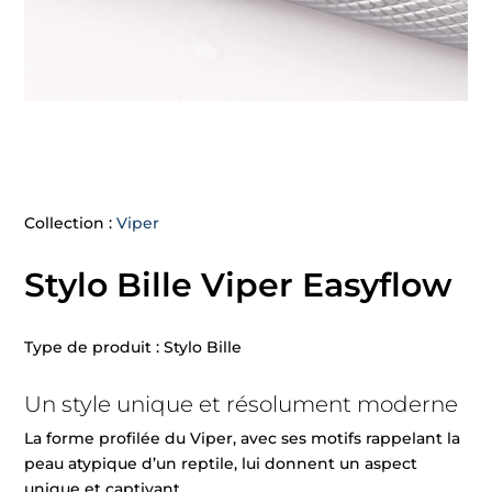
Collection :
Viper
Stylo Bille Viper Easyflow
Type de produit : Stylo Bille
Un style unique et résolument moderne
La forme profilée du Viper, avec ses motifs rappelant la
peau atypique d’un reptile, lui donnent un aspect
unique et captivant