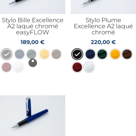
Stylo Bille Excellence
Stylo Plume
A2 laqué chromé
Excellence A2 laqué
easyFLOW
chromé
189,00
€
220,00
€