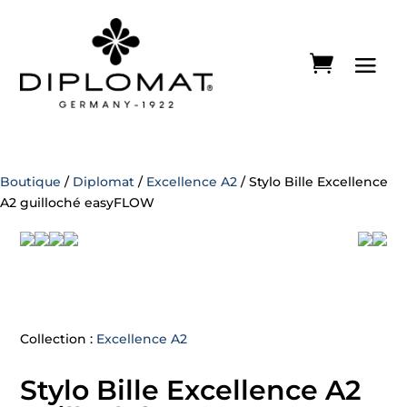
Boutique
/
Diplomat
/
Excellence A2
/ Stylo Bille Excellence
A2 guilloché easyFLOW
Collection :
Excellence A2
Stylo Bille Excellence A2