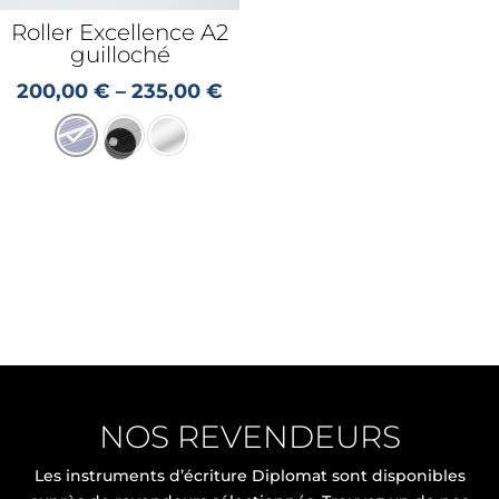
Roller Excellence A2
guilloché
200,00
€
–
235,00
€
NOS REVENDEURS
Les instruments d’écriture Diplomat sont disponibles