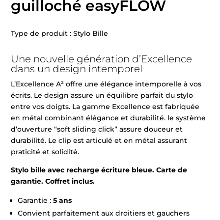
guilloché easyFLOW
Type de produit : Stylo Bille
Une nouvelle génération d’Excellence
dans un design intemporel
L’Excellence A² offre une élégance intemporelle à vos
écrits. Le design assure un équilibre parfait du stylo
entre vos doigts. La gamme Excellence est fabriquée
en métal combinant élégance et durabilité. le système
d’ouverture “soft sliding click” assure douceur et
durabilité. Le clip est articulé et en métal assurant
praticité et solidité.
Stylo bille avec recharge écriture bleue. Carte de
garantie. Coffret inclus.
Garantie :
5 ans
Convient parfaitement aux droitiers et gauchers