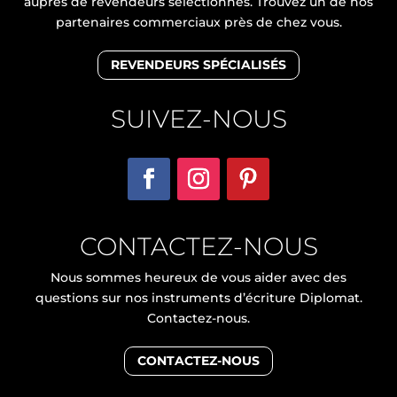
auprès de revendeurs sélectionnés. Trouvez un de nos
partenaires commerciaux près de chez vous.
REVENDEURS SPÉCIALISÉS
SUIVEZ-NOUS
CONTACTEZ-NOUS
Nous sommes heureux de vous aider avec des
questions sur nos instruments d’écriture Diplomat.
Contactez-nous.
CONTACTEZ-NOUS