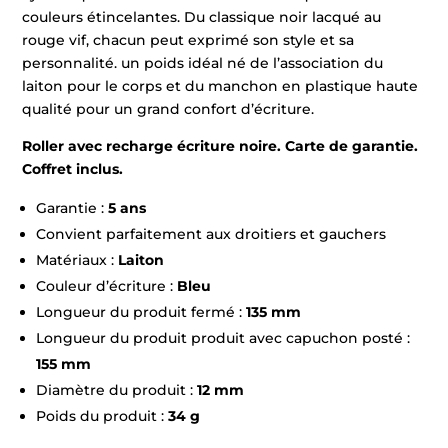
couleurs étincelantes. Du classique noir lacqué au
rouge vif, chacun peut exprimé son style et sa
personnalité. un poids idéal né de l’association du
laiton pour le corps et du manchon en plastique haute
qualité pour un grand confort d’écriture.
Roller avec recharge écriture noire. Carte de garantie.
Coffret inclus.
Garantie :
5 ans
Convient parfaitement aux droitiers et gauchers
Matériaux :
Laiton
Couleur d’écriture :
Bleu
Longueur du produit fermé :
135 mm
Longueur du produit produit avec capuchon posté :
155 mm
Diamètre du produit :
12 mm
Poids du produit :
34 g