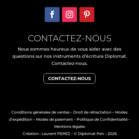
CONTACTEZ-NOUS
Nous sommes heureux de vous aider avec des
questions sur nos instruments d’écriture Diplomat.
Contactez-nous.
CONTACTEZ-NOUS
Conditions générales de ventes
–
Droit de rétractation
–
Modes
d’expédition
–
Modes de paiement
–
Politique de Confidentialité
–
Mentions légales
Création : Laurent PEREZ
– © Diplomat Pen – 2026