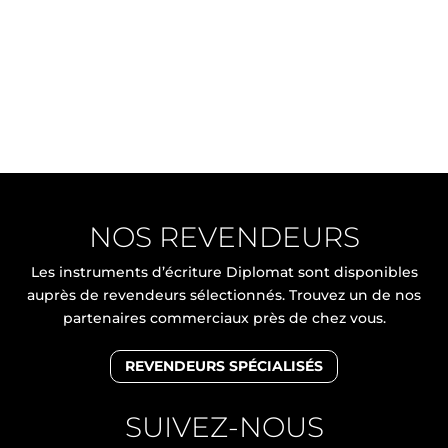
NOS REVENDEURS
Les instruments d’écriture Diplomat sont disponibles
auprès de revendeurs sélectionnés. Trouvez un de nos
partenaires commerciaux près de chez vous.
REVENDEURS SPÉCIALISÉS
SUIVEZ-NOUS