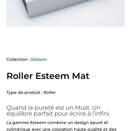
Collection :
Esteem
Roller Esteem Mat
Type de produit : Roller
Quand la pureté est un Must. Un
équilibre parfait pour écrire à l’infini.
La gamme Esteem combine un design épuré et
cylindrique avec une coloration haute qualité et des