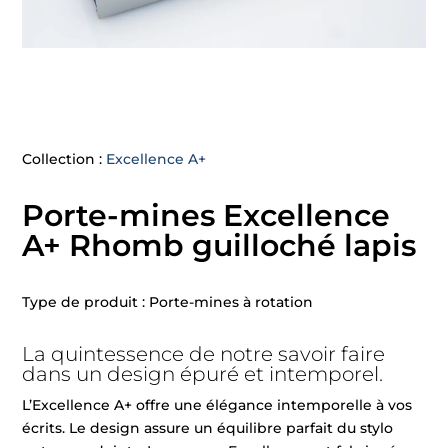
Collection :
Excellence A+
Porte-mines Excellence
A+ Rhomb guilloché lapis
Type de produit : Porte-mines à rotation
La quintessence de notre savoir faire
dans un design épuré et intemporel.
L’Excellence A+ offre une élégance intemporelle à vos
écrits. Le design assure un équilibre parfait du stylo