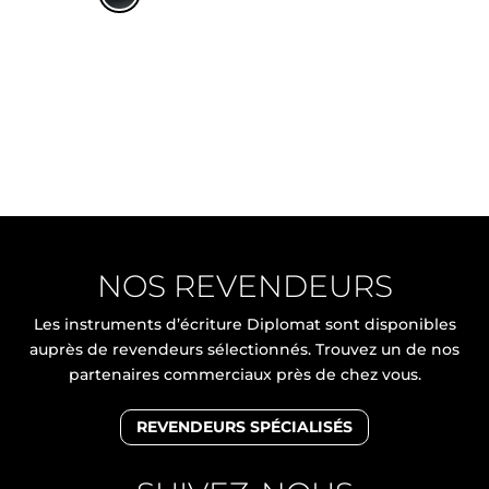
NOS REVENDEURS
Les instruments d’écriture Diplomat sont disponibles
auprès de revendeurs sélectionnés. Trouvez un de nos
partenaires commerciaux près de chez vous.
REVENDEURS SPÉCIALISÉS