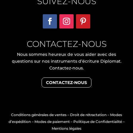
SUIVEZ-NOUS
CONTACTEZ-NOUS
Nous sommes heureux de vous aider avec des
questions sur nos instruments d’écriture Diplomat.
Contactez-nous.
CONTACTEZ-NOUS
Conditions générales de ventes
–
Droit de rétractation
–
Modes
d’expédition
–
Modes de paiement
–
Politique de Confidentialité
–
Mentions légales