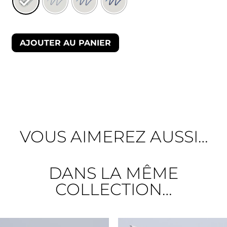
AJOUTER AU PANIER
VOUS AIMEREZ AUSSI…
DANS LA MÊME
COLLECTION…