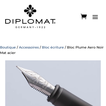
Boutique
/
Accessoires
/
Bloc écriture
/ Bloc Plume Aero Noir
Mat acier