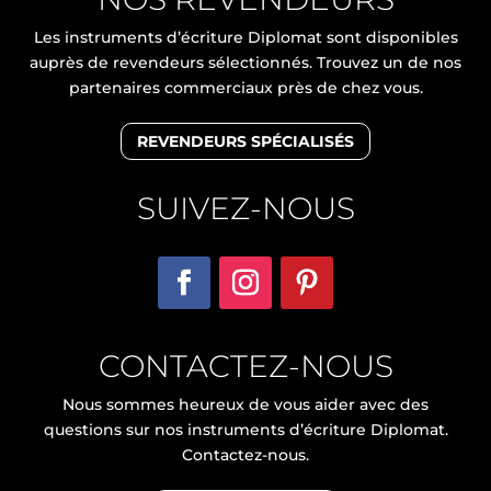
Les instruments d’écriture Diplomat sont disponibles
auprès de revendeurs sélectionnés. Trouvez un de nos
partenaires commerciaux près de chez vous.
REVENDEURS SPÉCIALISÉS
SUIVEZ-NOUS
CONTACTEZ-NOUS
Nous sommes heureux de vous aider avec des
questions sur nos instruments d’écriture Diplomat.
Contactez-nous.