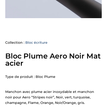
Collection :
Bloc écriture
Bloc Plume Aero Noir Mat
acier
Type de produit : Bloc Plume
Manchon avec plume acier inoxydable et manchon
noir pour Aero “Stripes noir”, Noir, vert, turquoise,
champagne, Flame, Orange, Noir/Orange, gris.